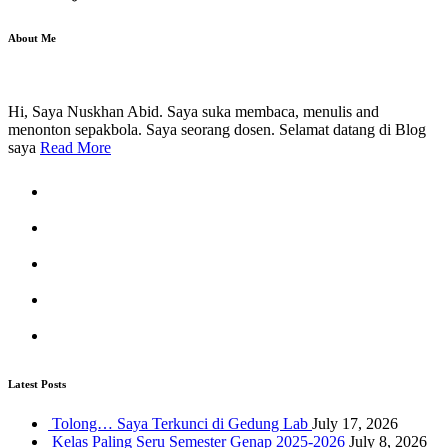
About Me
Hi, Saya Nuskhan Abid. Saya suka membaca, menulis and
menonton sepakbola. Saya seorang dosen. Selamat datang di Blog
saya
Read More
Latest Posts
Tolong… Saya Terkunci di Gedung Lab
July 17, 2026
Kelas Paling Seru Semester Genap 2025-2026
July 8, 2026