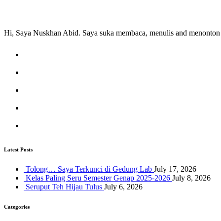
Hi, Saya Nuskhan Abid. Saya suka membaca, menulis and menonton s
Latest Posts
Tolong… Saya Terkunci di Gedung Lab
July 17, 2026
Kelas Paling Seru Semester Genap 2025-2026
July 8, 2026
Seruput Teh Hijau Tulus
July 6, 2026
Categories