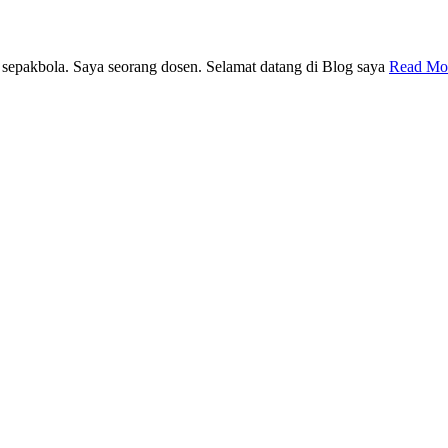
epakbola. Saya seorang dosen. Selamat datang di Blog saya
Read Mo