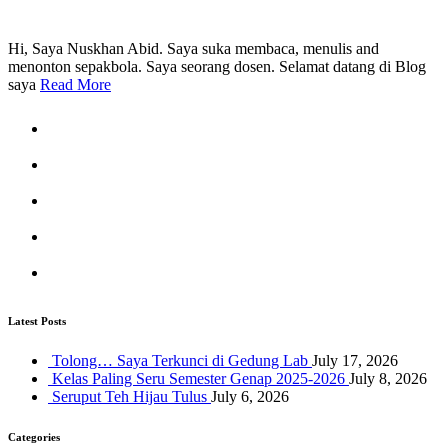
Hi, Saya Nuskhan Abid. Saya suka membaca, menulis and
menonton sepakbola. Saya seorang dosen. Selamat datang di Blog
saya
Read More
Latest Posts
Tolong… Saya Terkunci di Gedung Lab
July 17, 2026
Kelas Paling Seru Semester Genap 2025-2026
July 8, 2026
Seruput Teh Hijau Tulus
July 6, 2026
Categories