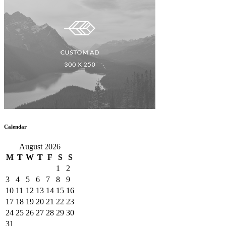
Calendar
August 2026
M
T
W
T
F
S
S
1
2
3
4
5
6
7
8
9
10
11
12
13
14
15
16
17
18
19
20
21
22
23
24
25
26
27
28
29
30
31